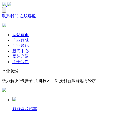
联系我们
在线客服
网站首页
产业领域
产业孵化
新闻中心
团队介绍
关于我们
产业领域
致力解决“卡脖子”关键技术，科技创新赋能地方经济
智能网联汽车