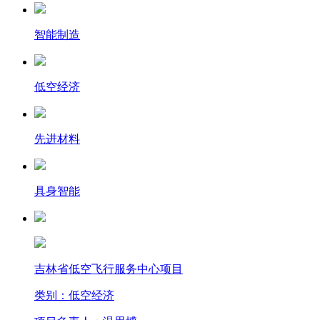
智能制造
低空经济
先进材料
具身智能
吉林省低空飞行服务中心项目
类别：低空经济