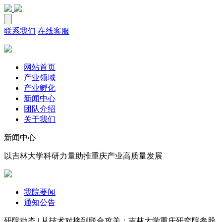
联系我们
在线客服
网站首页
产业领域
产业孵化
新闻中心
团队介绍
关于我们
新闻中心
以吉林大学科研力量助推重庆产业高质量发展
我院要闻
通知公告
研院动态 | 从技术对接到联合攻关：吉林大学重庆研究院参股