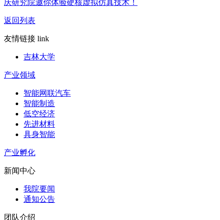
庆研究院邀你体验硬核虚拟仿真技术！
返回列表
友情链接 link
吉林大学
产业领域
智能网联汽车
智能制造
低空经济
先进材料
具身智能
产业孵化
新闻中心
我院要闻
通知公告
团队介绍