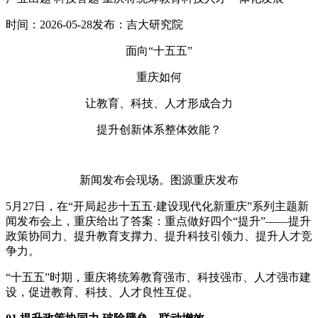
时间：2026-05-28
发布：吉大研究院
面向“十五五”
重庆如何
让教育、科技、人才形成合力
提升创新体系整体效能？
新闻发布会现场。图源重庆发布
5月27日，在“开局起步十五五·建设现代化新重庆”系列主题新
闻发布会上，重庆给出了答案：重点做好四个“提升”——提升
政策协同力、提升教育支撑力、提升科技引领力、提升人才竞
争力。
“十五五”时期，重庆将统筹教育强市、科技强市、人才强市建
设，促进教育、科技、人才良性互促。